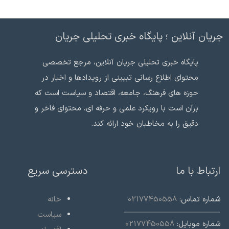
جریان آنلاین ؛ پایگاه خبری تحلیلی جریان
پایگاه خبری تحلیلی جریان آنلاین، مرجع تخصصی
محتوای اطلاع رسانی تبیینی از رویدادها و اخبار در
حوزه های فرهنگ، جامعه، اقتصاد و سیاست است که
برآن است با رویکرد علمی و حرفه ای، محتوای فاخر و
دقیق را به مخاطبان خود ارائه کند.
ارتباط با ما
دسترسی سریع
شماره تماس:
02177450558
خانه
سیاست
شماره موبایل:
02177450558