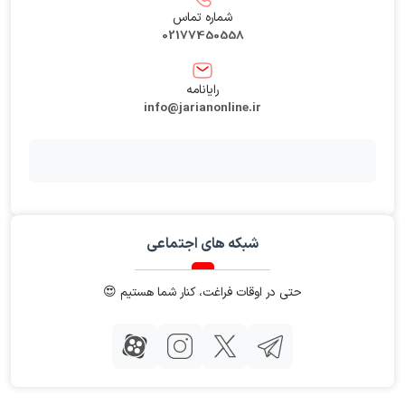
شماره تماس
02177450558
رایانامه
info@jarianonline.ir
شبکه های اجتماعی
حتی در اوقات فراغت، کنار شما هستیم 😍